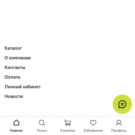
Каталог
О компании
Контакты
Оплата
Личный кабинет
Новости
Главная
Поиск
Корзина
Избранное
Профиль