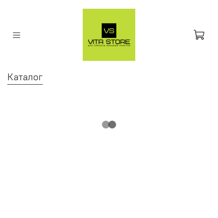
Каталог